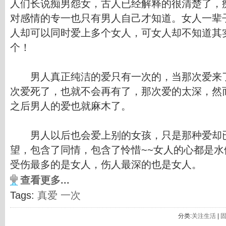
人们长说痴男怨女，古人已经解释的很清楚了，
对感情的专一也只有男人自己才知道。女人一辈
人却可以同时爱上多个女人，可女人却不知道其
个！
男人真正纯洁的爱只有一次的，当那次爱来了
次爱死了，也就不会再有了，那次爱的太深，然
之后男人的爱也就麻木了。
男人以后也会爱上别的女孩，只是那种爱却已
望，包含了同情，包含了怜惜~~女人的心都是
受伤最多的是女人，伤人最深的也是女人。
查看更多...
Tags:
真爱
一次
分类:
关注生活
|