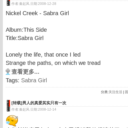
作者:秦起风 日期:2008-12-28
Nickel Creek - Sabra Girl
Album:This Side
Title:Sabra Girl
Lonely the life, that once I led
Strange the paths, on which we tread
查看更多...
Tags:
Sabra Girl
分类:
关注生活
|
[转载]男人的真爱其实只有一次
作者:秦起风 日期:2008-12-14