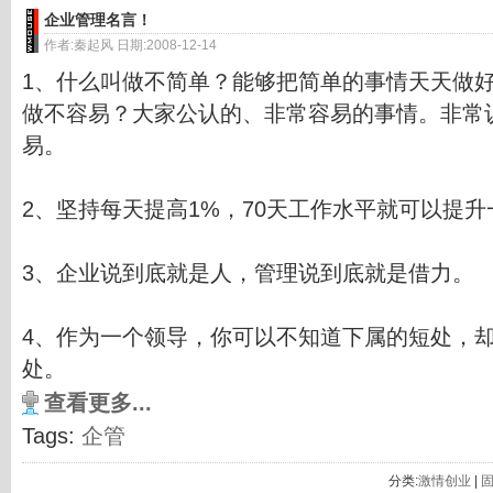
企业管理名言！
作者:秦起风 日期:2008-12-14
1、什么叫做不简单？能够把简单的事情天天做
做不容易？大家公认的、非常容易的事情。非常
易。
2、坚持每天提高1%，70天工作水平就可以提升
3、企业说到底就是人，管理说到底就是借力。
4、作为一个领导，你可以不知道下属的短处，
处。
查看更多...
Tags:
企管
分类:
激情创业
|