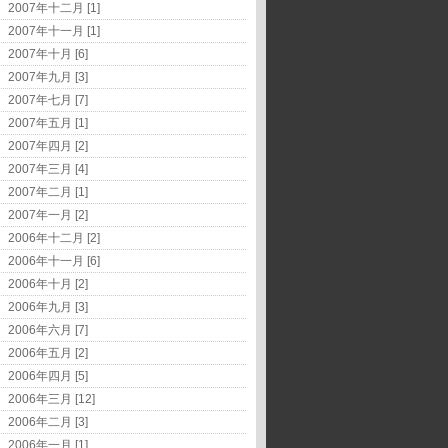
2007年十二月 [1]
2007年十一月 [1]
2007年十月 [6]
2007年九月 [3]
2007年七月 [7]
2007年五月 [1]
2007年四月 [2]
2007年三月 [4]
2007年二月 [1]
2007年一月 [2]
2006年十二月 [2]
2006年十一月 [6]
2006年十月 [2]
2006年九月 [3]
2006年六月 [7]
2006年五月 [2]
2006年四月 [5]
2006年三月 [12]
2006年二月 [3]
2006年一月 [1]