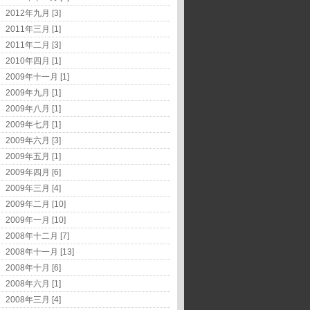
2012年九月 [3]
2011年三月 [1]
2011年二月 [3]
2010年四月 [1]
2009年十一月 [1]
2009年九月 [1]
2009年八月 [1]
2009年七月 [1]
2009年六月 [3]
2009年五月 [1]
2009年四月 [6]
2009年三月 [4]
2009年二月 [10]
2009年一月 [10]
2008年十二月 [7]
2008年十一月 [13]
2008年十月 [6]
2008年六月 [1]
2008年三月 [4]