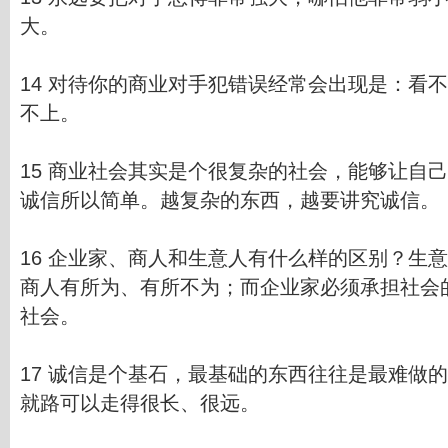
大。
14 对待你的商业对手犯错误经常会出现是：看
不上。
15 商业社会其实是个很复杂的社会，能够让自
诚信所以简单。越复杂的东西，越要讲究诚信。
16 企业家、商人和生意人有什么样的区别？生
商人有所为、有所不为；而企业家必须承担社会
社会。
17 诚信是个基石，最基础的东西往往是最难做
就路可以走得很长、很远。