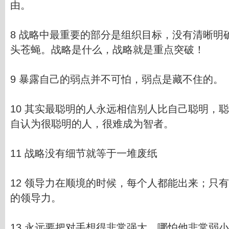
由。
8 战略中最重要的部分是组织目标，没有清晰明
头苍蝇。战略是什么，战略就是重点突破！
9 暴露自己的弱点并不可怕，弱点是藏不住的。
10 其实最聪明的人永远相信别人比自己聪明，
自认为很聪明的人，很难成为智者。
11 战略没有细节就等于一堆废纸
12 领导力在顺境的时候，每个人都能出来；只
的领导力。
13 永远要把对手想得非常强大，哪怕他非常弱