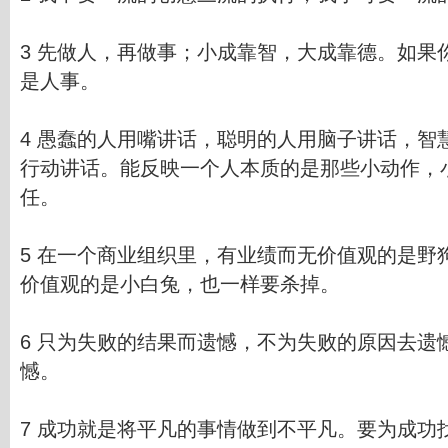
3 先做人，再做事；小成靠智，大成靠德。如果
是人事。
4 愚蠢的人用嘴讲话，聪明的人用脑子讲话，智
行动讲话。能反映一个人本质的是那些小动作，
任。
5 在一个商业组织里，有业绩而无价值观的是野
价值观的是小白兔，也一样要杀掉。
6 只为失败的结果而遗憾，不为失败的原因去遗
憾。
7 成功就是将平凡的事情做到不平凡。要为成功