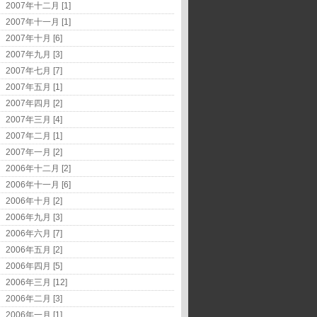
2007年十二月 [1]
2007年十一月 [1]
2007年十月 [6]
2007年九月 [3]
2007年七月 [7]
2007年五月 [1]
2007年四月 [2]
2007年三月 [4]
2007年二月 [1]
2007年一月 [2]
2006年十二月 [2]
2006年十一月 [6]
2006年十月 [2]
2006年九月 [3]
2006年六月 [7]
2006年五月 [2]
2006年四月 [5]
2006年三月 [12]
2006年二月 [3]
2006年一月 [1]