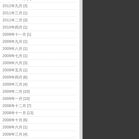
2012年九月 [3]
2011年三月 [1]
2011年二月 [3]
2010年四月 [1]
2009年十一月 [1]
2009年九月 [1]
2009年八月 [1]
2009年七月 [1]
2009年六月 [3]
2009年五月 [1]
2009年四月 [6]
2009年三月 [4]
2009年二月 [10]
2009年一月 [10]
2008年十二月 [7]
2008年十一月 [13]
2008年十月 [6]
2008年六月 [1]
2008年三月 [4]