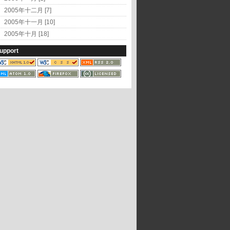
2005年十二月 [7]
2005年十一月 [10]
2005年十月 [18]
upport