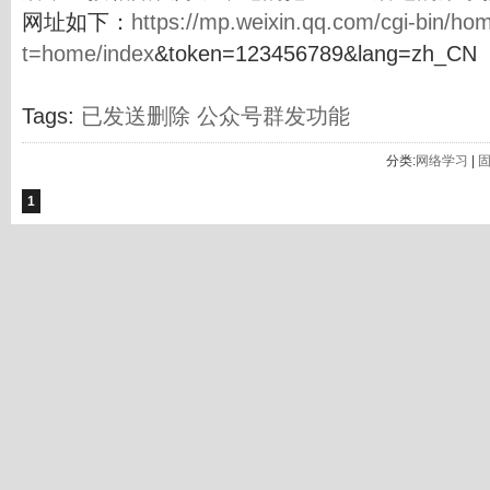
网址如下：
https://mp.weixin.qq.com/cgi-bin/ho
t=home/index
&token=123456789&lang=zh_CN
Tags:
已发送删除
公众号群发功能
分类:
网络学习
|
1