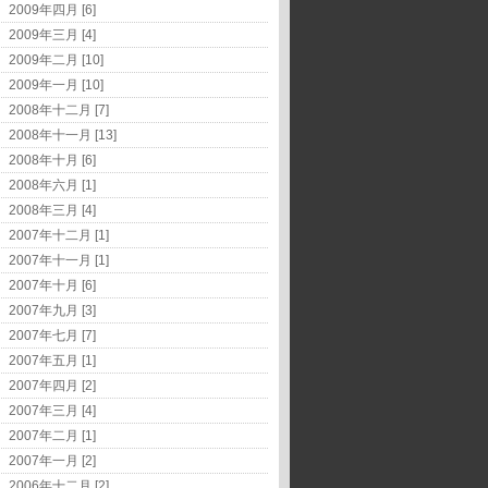
2009年四月 [6]
2009年三月 [4]
2009年二月 [10]
2009年一月 [10]
2008年十二月 [7]
2008年十一月 [13]
2008年十月 [6]
2008年六月 [1]
2008年三月 [4]
2007年十二月 [1]
2007年十一月 [1]
2007年十月 [6]
2007年九月 [3]
2007年七月 [7]
2007年五月 [1]
2007年四月 [2]
2007年三月 [4]
2007年二月 [1]
2007年一月 [2]
2006年十二月 [2]