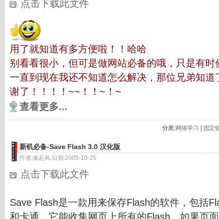
点击下载此文件
用了就知道有多方便啦！！哈哈
别看看很小，但可是做网站必备的哦，只是有时
一直到现在我还不知道怎么解决，那位兄弟知道
谢了！！！！~~！！~！~
查看更多...
分类:
网络学习
|
固定
新机必备-Save Flash 3.0 汉化版
作者:秦起风 日期:2005-10-25
点击下载此文件
Save Flash是一款用来保存Flash的软件，包括Fl
和卡通。它能收集网页上所有的Flash。如果页面